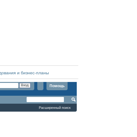
дования и бизнес-планы
Помощь
Расширенный поиск