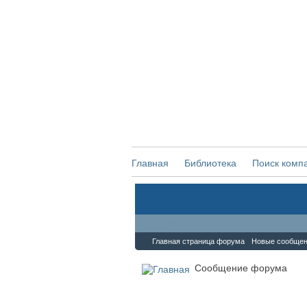
Главная
Библиотека
Поиск комп
Форум
Главная страница форума
Новые сообще
Сообщение форума