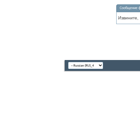
Сообщение 
Извините,