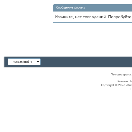
Сообщение форума
Извините, нет совпадений. Попробуйте
Текущее время
Powered 
Copyright © 2026 vBullet