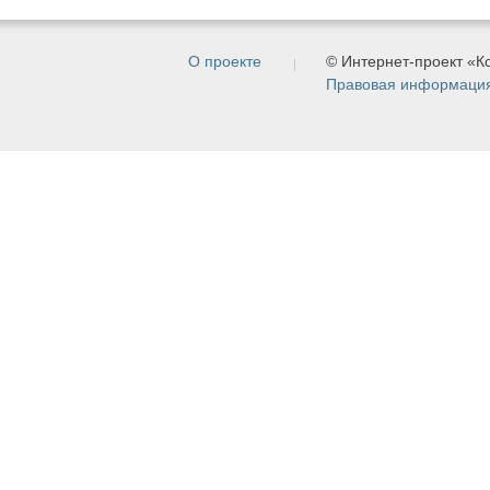
О проекте
© Интернет-проект «
Правовая информаци