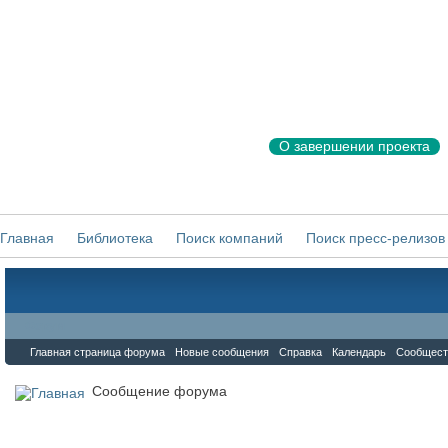
О завершении проекта
Главная
Библиотека
Поиск компаний
Поиск пресс-релизов
Форум
Главная страница форума
Новые сообщения
Справка
Календарь
Сообщест
Сообщение форума