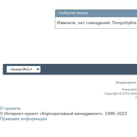
Сообщение форума
Извините, нет совпадений. Попробуйте
Текущее время
Powered 
Copyright © 2026 vBullet
О проекте
© Интернет-проект «Корпоративный менеджмент», 1998–2023
Правовая информация