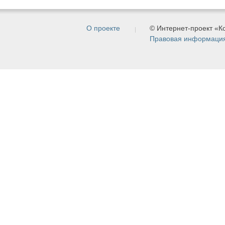
О проекте
© Интернет-проект «
Правовая информаци