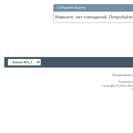
Сообщение форума
Извините, нет совпадений. Попробуйте
Текущее время
Powered 
Copyright © 2026 vBullet