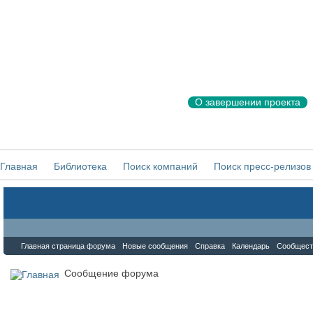
О завершении проекта
Главная
Библиотека
Поиск компаний
Поиск пресс-релизов
Форум
Главная страница форума
Новые сообщения
Справка
Календарь
Сообщест
Сообщение форума