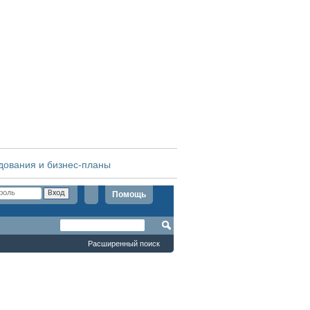
дования и бизнес-планы
Помощь
Расширенный поиск