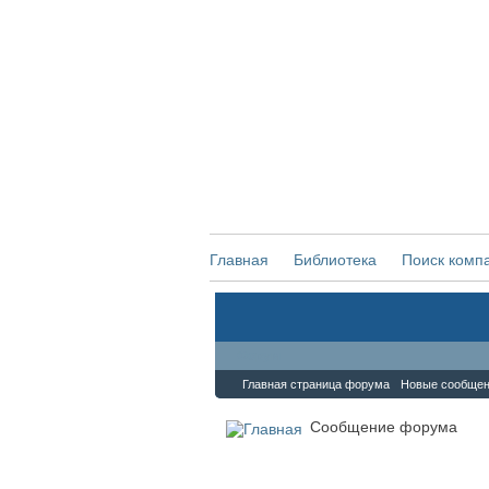
Главная
Библиотека
Поиск комп
Форум
Главная страница форума
Новые сообще
Сообщение форума