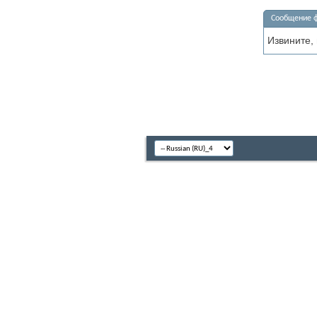
Сообщение 
Извините,