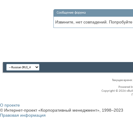
Сообщение форума
Извините, нет совпадений. Попробуйте
Текущее время
Powered 
Copyright © 2026 vBullet
О проекте
© Интернет-проект «Корпоративный менеджмент», 1998–2023
Правовая информация