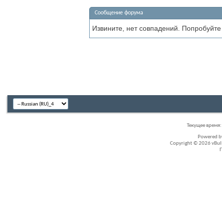
Сообщение форума
Извините, нет совпадений. Попробуйте
Текущее время
Powered 
Copyright © 2026 vBullet