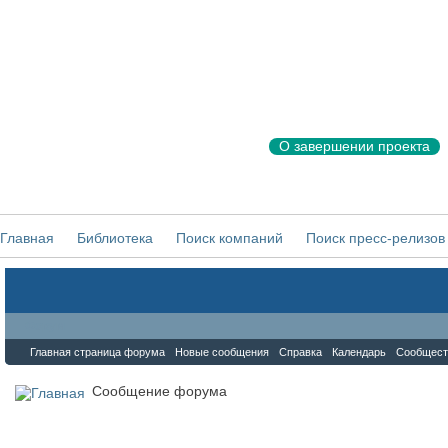
О завершении проекта
Главная
Библиотека
Поиск компаний
Поиск пресс-релизов
Форум
Главная страница форума
Новые сообщения
Справка
Календарь
Сообщест
Сообщение форума