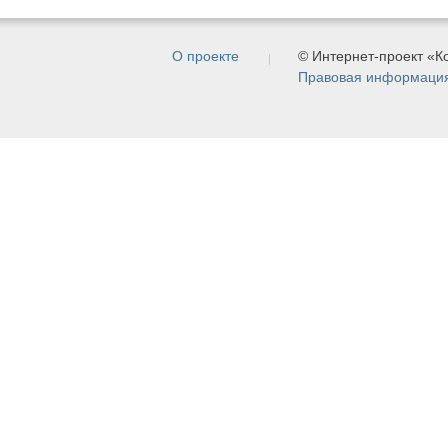
О проекте
© Интернет-проект «
Правовая информаци