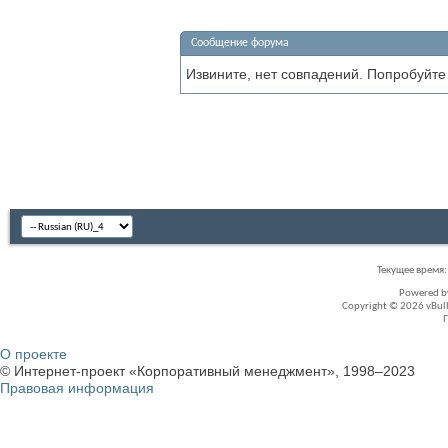
Сообщение форума
Извините, нет совпадений. Попробуйте
Текущее время
Powered 
Copyright © 2026 vBullet
О проекте
© Интернет-проект «Корпоративный менеджмент», 1998–2023
Правовая информация