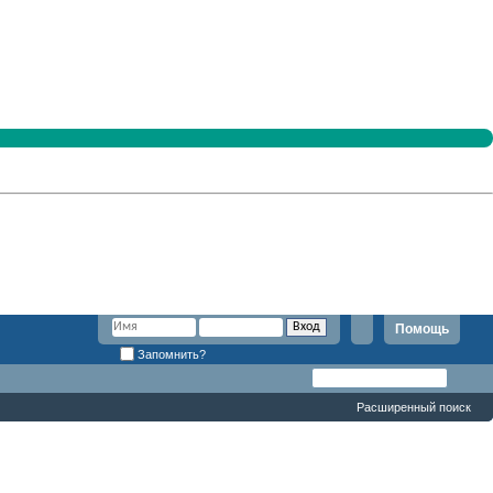
Помощь
Запомнить?
Расширенный поиск