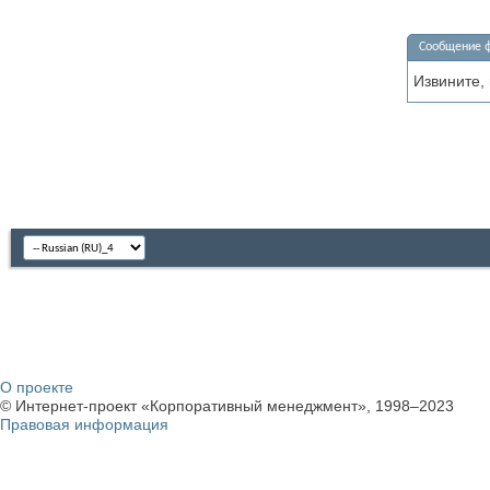
Сообщение 
Извините,
О проекте
© Интернет-проект «Корпоративный менеджмент», 1998–2023
Правовая информация