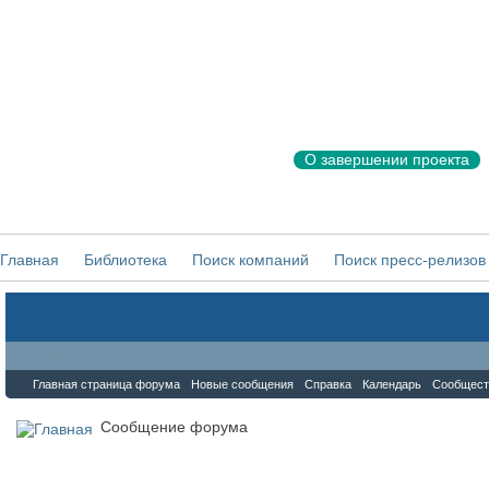
О завершении проекта
Главная
Библиотека
Поиск компаний
Поиск пресс-релизов
Форум
Главная страница форума
Новые сообщения
Справка
Календарь
Сообщест
Сообщение форума