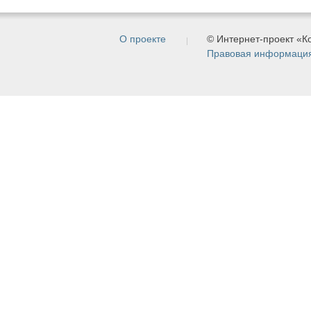
О проекте
© Интернет-проект «
Правовая информаци