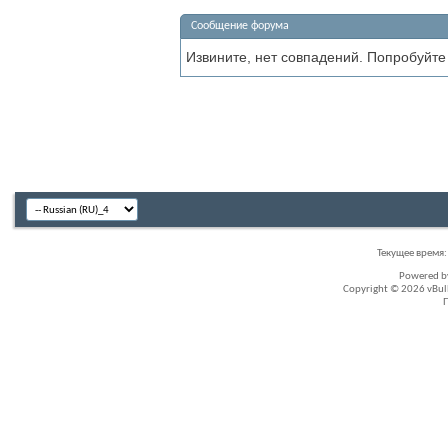
Сообщение форума
Извините, нет совпадений. Попробуйте
Текущее время
Powered 
Copyright © 2026 vBullet