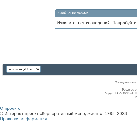
Сообщение форума
Извините, нет совпадений. Попробуйте
Текущее время
Powered 
Copyright © 2026 vBullet
О проекте
© Интернет-проект «Корпоративный менеджмент», 1998–2023
Правовая информация