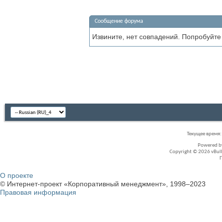
Сообщение форума
Извините, нет совпадений. Попробуйте
Текущее время
Powered 
Copyright © 2026 vBullet
О проекте
© Интернет-проект «Корпоративный менеджмент», 1998–2023
Правовая информация