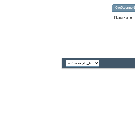
Сообщение 
Извините,