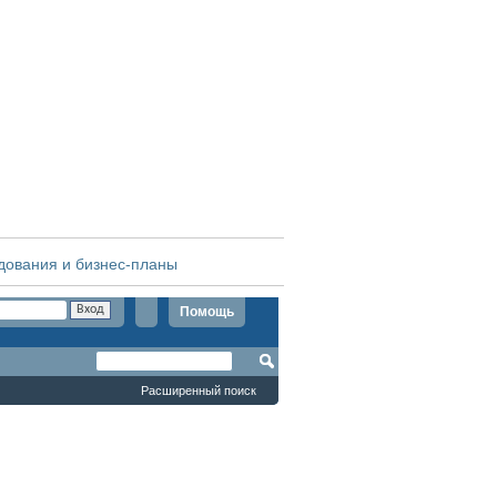
дования и бизнес-планы
Помощь
Расширенный поиск