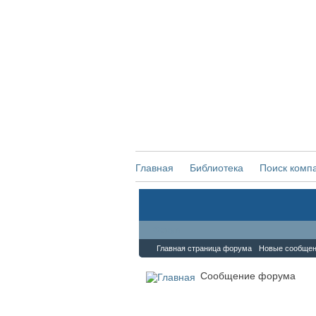
Главная
Библиотека
Поиск комп
Форум
Главная страница форума
Новые сообще
Сообщение форума