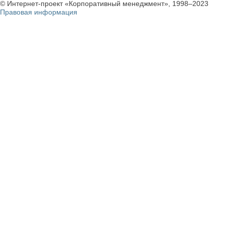
© Интернет-проект «Корпоративный менеджмент», 1998–2023
Правовая информация