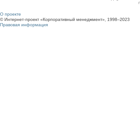
О проекте
© Интернет-проект «Корпоративный менеджмент», 1998–2023
Правовая информация