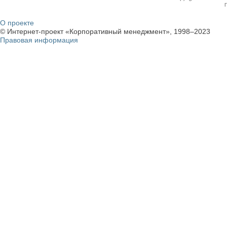
О проекте
© Интернет-проект «Корпоративный менеджмент», 1998–2023
Правовая информация