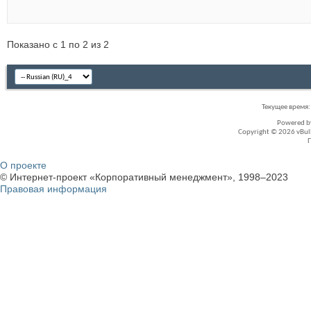
Показано с 1 по 2 из 2
Текущее время
Powered 
Copyright © 2026 vBullet
О проекте
© Интернет-проект «Корпоративный менеджмент», 1998–2023
Правовая информация