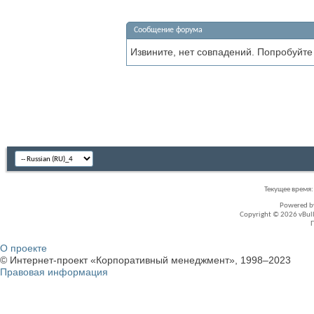
Сообщение форума
Извините, нет совпадений. Попробуйте
Текущее время
Powered 
Copyright © 2026 vBullet
О проекте
© Интернет-проект «Корпоративный менеджмент», 1998–2023
Правовая информация