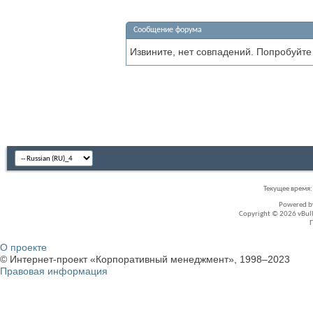
Сообщение форума
Извините, нет совпадений. Попробуйте
Текущее время
Powered 
Copyright © 2026 vBullet
О проекте
© Интернет-проект «Корпоративный менеджмент», 1998–2023
Правовая информация