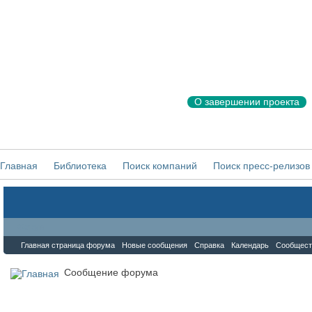
О завершении проекта
Главная
Библиотека
Поиск компаний
Поиск пресс-релизов
Форум
Главная страница форума
Новые сообщения
Справка
Календарь
Сообщест
Сообщение форума