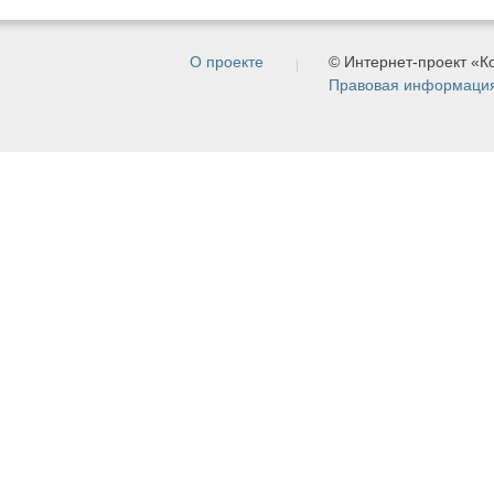
О проекте
© Интернет-проект «
Правовая информаци