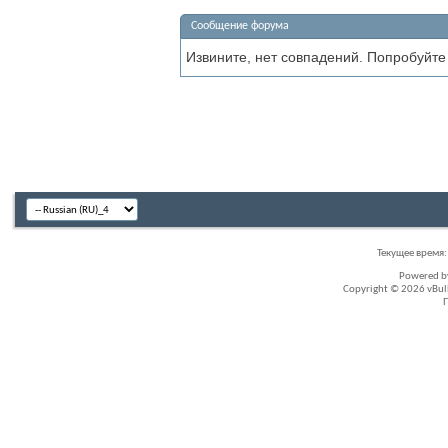
Сообщение форума
Извините, нет совпадений. Попробуйте
Текущее время
Powered 
Copyright © 2026 vBullet