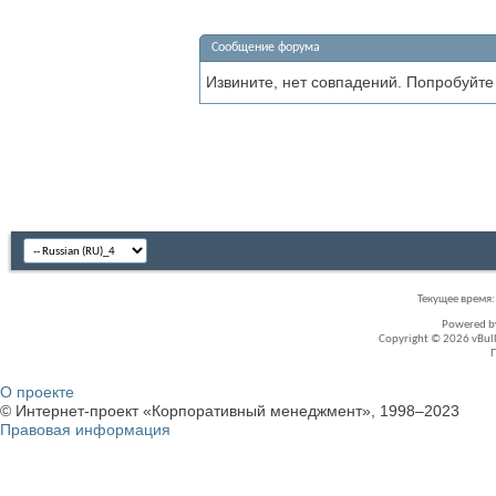
Сообщение форума
Извините, нет совпадений. Попробуйте
Текущее время
Powered 
Copyright © 2026 vBullet
О проекте
© Интернет-проект «Корпоративный менеджмент», 1998–2023
Правовая информация