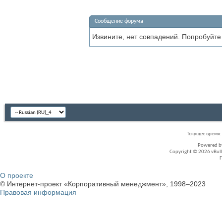
Сообщение форума
Извините, нет совпадений. Попробуйте
Текущее время
Powered 
Copyright © 2026 vBullet
О проекте
© Интернет-проект «Корпоративный менеджмент», 1998–2023
Правовая информация