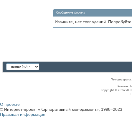
Сообщение форума
Извините, нет совпадений. Попробуйте
Текущее время
Powered 
Copyright © 2026 vBullet
О проекте
© Интернет-проект «Корпоративный менеджмент», 1998–2023
Правовая информация