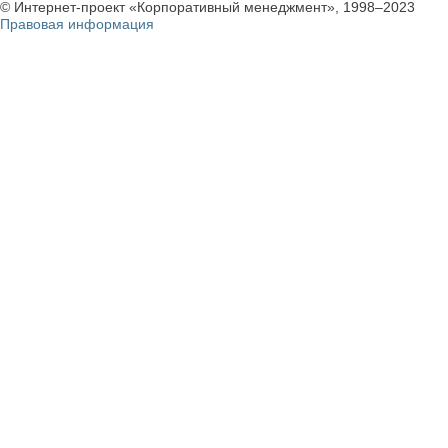
© Интернет-проект «Корпоративный менеджмент», 1998–2023
Правовая информация