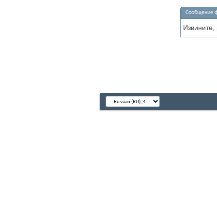
Сообщение 
Извините,