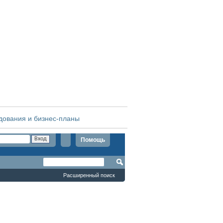
дования и бизнес-планы
Помощь
Расширенный поиск