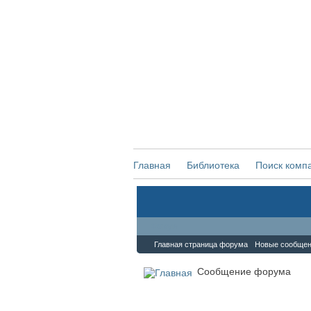
Главная
Библиотека
Поиск комп
Форум
Главная страница форума
Новые сообще
Сообщение форума