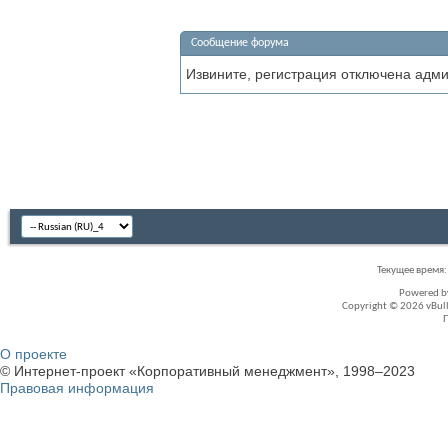
Сообщение форума
Извините, регистрация отключена адм
Текущее время
Powered 
Copyright © 2026 vBullet
О проекте
© Интернет-проект «Корпоративный менеджмент», 1998–2023
Правовая информация