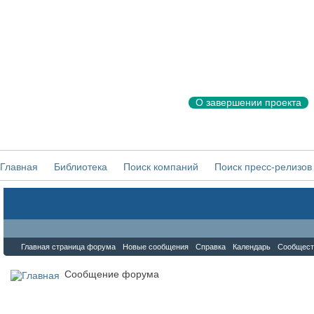
О завершении проекта
Главная
Библиотека
Поиск компаний
Поиск пресс-релизов
Форум
Главная страница форума
Новые сообщения
Справка
Календарь
Сообщест
Сообщение форума