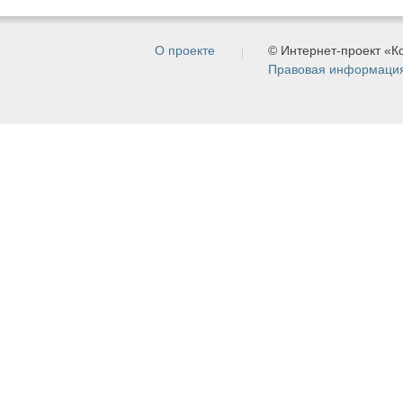
О проекте
© Интернет-проект «
Правовая информаци