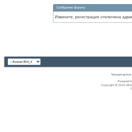
Сообщение форума
Извините, регистрация отключена адм
Текущее время
Powered 
Copyright © 2026 vBullet