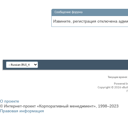
Сообщение форума
Извините, регистрация отключена адм
Текущее время
Powered 
Copyright © 2026 vBullet
О проекте
© Интернет-проект «Корпоративный менеджмент», 1998–2023
Правовая информация