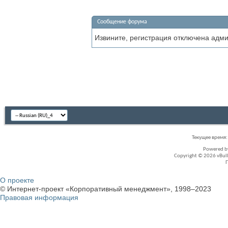
Сообщение форума
Извините, регистрация отключена адм
Текущее время
Powered 
Copyright © 2026 vBullet
О проекте
© Интернет-проект «Корпоративный менеджмент», 1998–2023
Правовая информация