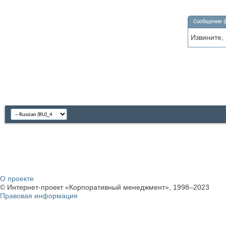
Сообщение 
Извините,
О проекте
© Интернет-проект «Корпоративный менеджмент», 1998–2023
Правовая информация