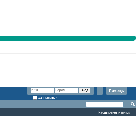
Помощь
Запомнить?
Расширенный поиск