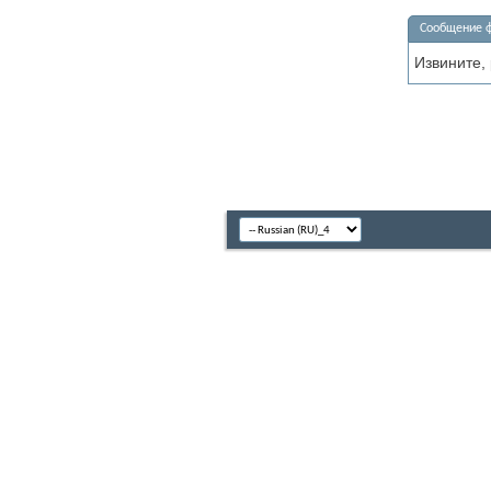
Сообщение 
Извините,