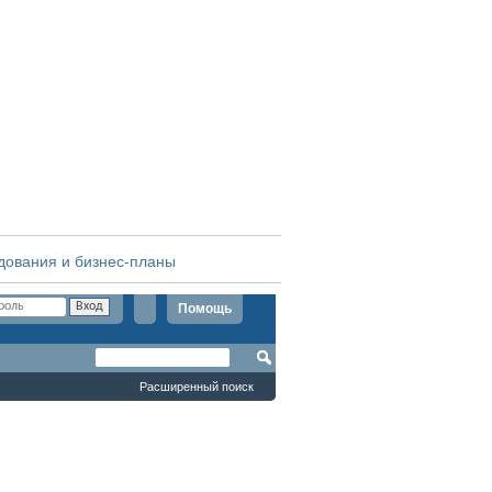
дования и бизнес-планы
Помощь
Расширенный поиск