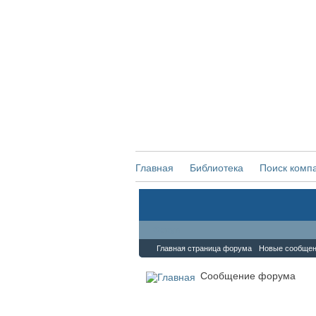
Главная
Библиотека
Поиск комп
Форум
Главная страница форума
Новые сообще
Сообщение форума