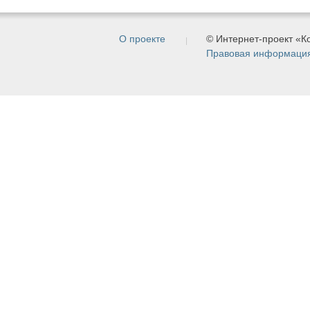
О проекте
© Интернет-проект «
Правовая информаци