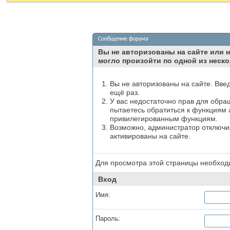
Сообщение форума
Вы не авторизованы на сайте или н
могло произойти по одной из неско
Вы не авторизованы на сайте. Вве
ещё раз.
У вас недостаточно прав для обра
пытаетесь обратиться к функциям 
привилегированным функциям.
Возможно, администратор отключил
активированы на сайте.
Для просмотра этой страницы необхо
Вход
Имя:
Пароль: