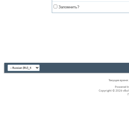
Запомнить?
Текущее время
Powered 
Copyright © 2026 vBullet