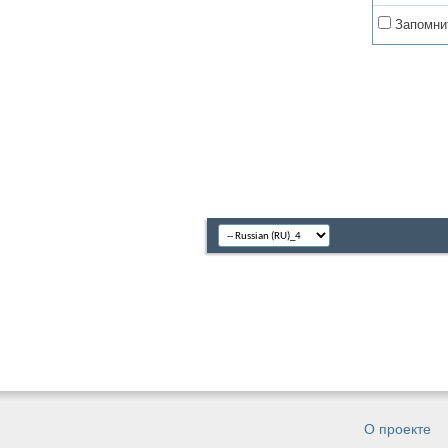
Запомни
О проекте