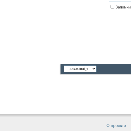
Запомни
О проекте