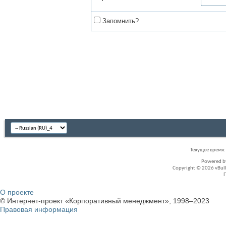
Запомнить?
Текущее время
Powered 
Copyright © 2026 vBullet
О проекте
© Интернет-проект «Корпоративный менеджмент», 1998–2023
Правовая информация