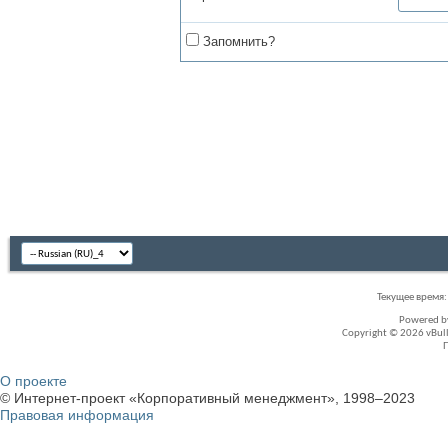
Запомнить?
Текущее время
Powered 
Copyright © 2026 vBullet
О проекте
© Интернет-проект «Корпоративный менеджмент», 1998–2023
Правовая информация