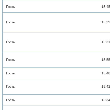
Гость
15:4
Гость
15:3
Гость
15:3
Гость
15:5
Гость
15:4
Гость
15:4
Гость
15:3