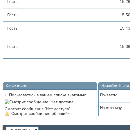
Гость
15:2
Гость
15:5
Гость
15:4
Гость
15:3
Список иконок
Настройки "Кто на 
+
Пользователь в вашем списке знакомых
Показать:
На страницу:
Смотрит сообщение 'Нет доступа'
Смотрит сообщение об ошибке