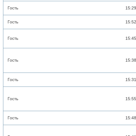
Гость
15:2
Гость
15:5
Гость
15:4
Гость
15:3
Гость
15:3
Гость
15:5
Гость
15:4