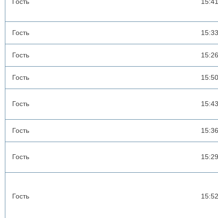
Гость
15:4
Гость
15:3
Гость
15:2
Гость
15:5
Гость
15:4
Гость
15:3
Гость
15:2
Гость
15:5