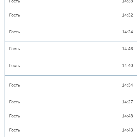
Гость
14:38
Гость
14:32
Гость
14:24
Гость
14:46
Гость
14:40
Гость
14:34
Гость
14:27
Гость
14:48
Гость
14:43