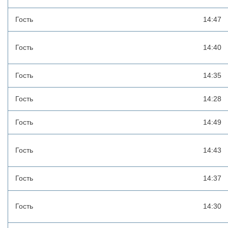
Гость
14:47
Гость
14:40
Гость
14:35
Гость
14:28
Гость
14:49
Гость
14:43
Гость
14:37
Гость
14:30