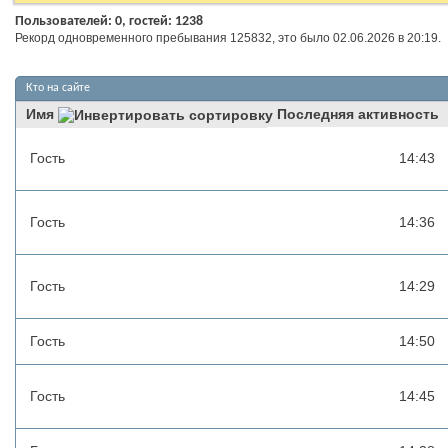
Пользователей: 0, гостей: 1238
Рекорд одновременного пребывания 125832, это было 02.06.2026 в
20:19
.
Кто на сайте
Имя
Последняя активность
Гость
14:43
Гость
14:36
Гость
14:29
Гость
14:50
Гость
14:45