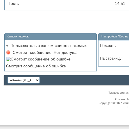
Гость
14:51
Список иконок
Настройки "Кто на
+
Пользователь в вашем списке знакомых
Показать:
Смотрит сообщение 'Нет доступа'
На страницу:
Смотрит сообщение об ошибке
Текущее время
Powered 
Copyright © 2026 vBullet