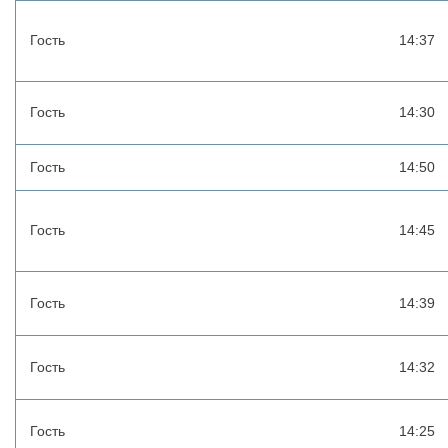
Гость
14:37
Гость
14:30
Гость
14:50
Гость
14:45
Гость
14:39
Гость
14:32
Гость
14:25