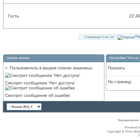
Гость
22:4
Пе
Страница 5 из 54
Список иконок
Настройки "Кто на 
+
Пользователь в вашем списке знакомых
Показать:
На страницу:
Смотрит сообщение 'Нет доступа'
Смотрит сообщение об ошибке
Текущее время
Powered 
Copyright © 2026 vBullet