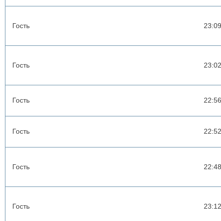
Гость
23:0
Гость
23:0
Гость
22:5
Гость
22:5
Гость
22:4
Гость
23:1