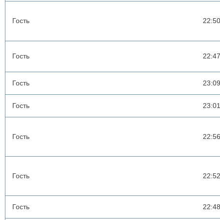
Гость
22:5
Гость
22:4
Гость
23:0
Гость
23:0
Гость
22:5
Гость
22:5
Гость
22:4