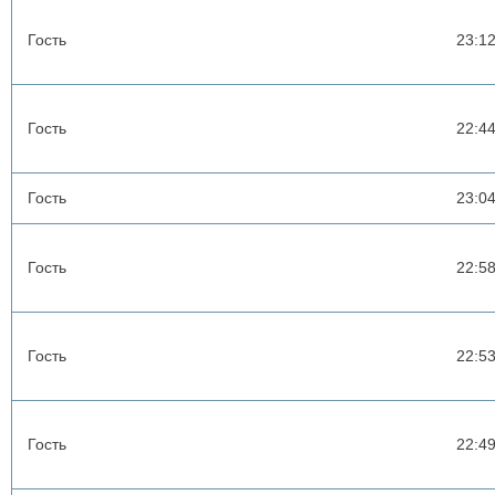
Гость
23:1
Гость
22:4
Гость
23:0
Гость
22:5
Гость
22:5
Гость
22:4