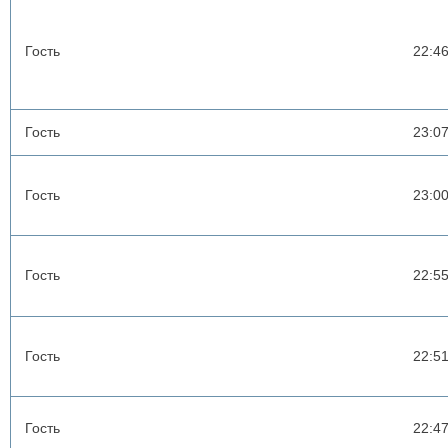
Гость
22:4
Гость
23:0
Гость
23:0
Гость
22:5
Гость
22:5
Гость
22:4