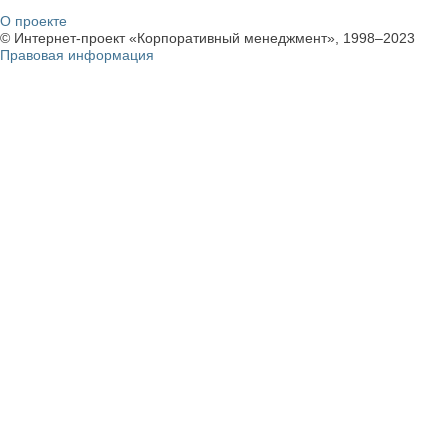
О проекте
© Интернет-проект «Корпоративный менеджмент», 1998–2023
Правовая информация