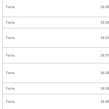
Гость
16:2
Гость
16:3
Гость
16:2
Гость
16:3
Гость
16:2
Гость
16:1
Гость
16:4