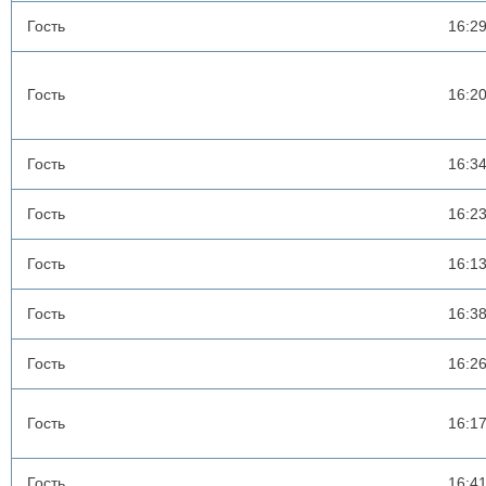
Гость
16:2
Гость
16:2
Гость
16:3
Гость
16:2
Гость
16:1
Гость
16:3
Гость
16:2
Гость
16:1
Гость
16:4