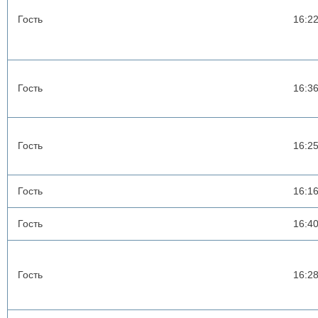
Гость
16:2
Гость
16:3
Гость
16:2
Гость
16:1
Гость
16:4
Гость
16:2