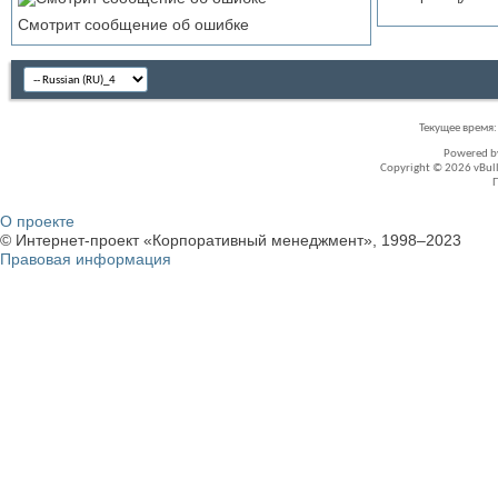
Смотрит сообщение об ошибке
Текущее время
Powered 
Copyright © 2026 vBullet
О проекте
© Интернет-проект «Корпоративный менеджмент», 1998–2023
Правовая информация