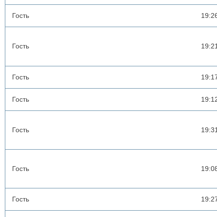
Гость
19:2
Гость
19:2
Гость
19:1
Гость
19:1
Гость
19:3
Гость
19:0
Гость
19:2