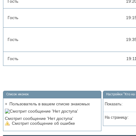
Гость
19:2
Гость
19:1
Гость
19:3
Гость
19:1
Список иконок
Настройки "Кто на 
+
Пользователь в вашем списке знакомых
Показать:
На страницу:
Смотрит сообщение 'Нет доступа'
Смотрит сообщение об ошибке