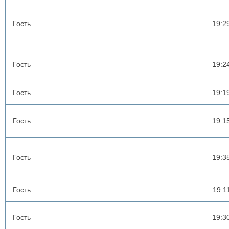
Гость
19:2
Гость
19:2
Гость
19:1
Гость
19:1
Гость
19:3
Гость
19:1
Гость
19:3