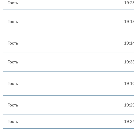
Гость
19:2
Гость
19:1
Гость
19:1
Гость
19:3
Гость
19:1
Гость
19:2
Гость
19:2