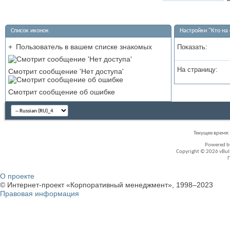
Список иконок
Настройки "Кто на 
+
Пользователь в вашем списке знакомых
Показать:
На страницу:
Смотрит сообщение 'Нет доступа'
Смотрит сообщение об ошибке
Текущее время
Powered 
Copyright © 2026 vBullet
О проекте
© Интернет-проект «Корпоративный менеджмент», 1998–2023
Правовая информация