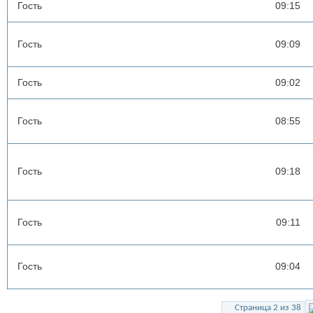
Гость
09:15
Гость
09:09
Гость
09:02
Гость
08:55
Гость
09:18
Гость
09:11
Гость
09:04
Страница 2 из 38