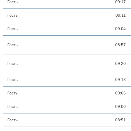
Гость
09:17
Гость
09:11
Гость
09:04
Гость
08:57
Гость
09:20
Гость
09:13
Гость
09:06
Гость
09:00
Гость
08:51