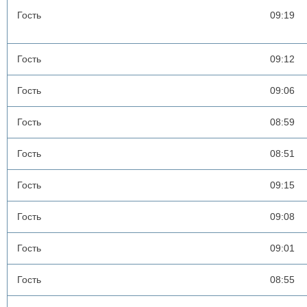
Гость
09:19
Гость
09:12
Гость
09:06
Гость
08:59
Гость
08:51
Гость
09:15
Гость
09:08
Гость
09:01
Гость
08:55