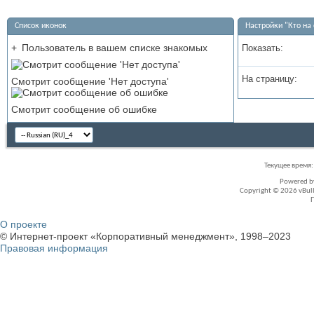
Список иконок
Настройки "Кто на 
+
Пользователь в вашем списке знакомых
Показать:
На страницу:
Смотрит сообщение 'Нет доступа'
Смотрит сообщение об ошибке
Текущее время
Powered 
Copyright © 2026 vBullet
О проекте
© Интернет-проект «Корпоративный менеджмент», 1998–2023
Правовая информация