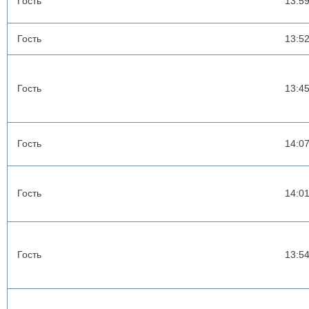
Гость
13:5
Гость
13:5
Гость
13:4
Гость
14:0
Гость
14:0
Гость
13:5