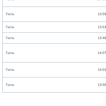
Гость
13:5
Гость
13:5
Гость
13:4
Гость
14:0
Гость
14:0
Гость
13:5