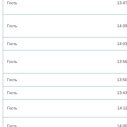
Гость
13:4
Гость
14:0
Гость
14:0
Гость
13:5
Гость
13:5
Гость
13:4
Гость
14:1
Гость
14:0