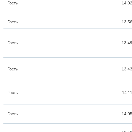
Гость
14:0
Гость
13:5
Гость
13:4
Гость
13:4
Гость
14:1
Гость
14:0