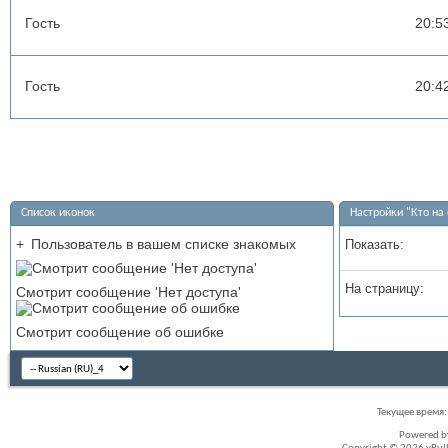
Гость
20:5
Гость
20:4
Список иконок
Настройки "Кто на 
+
Пользователь в вашем списке знакомых
Показать:
На страницу:
Смотрит сообщение 'Нет доступа'
Смотрит сообщение об ошибке
Текущее время
Powered 