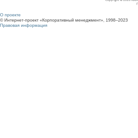
Copyright © 2026 vBullet
О проекте
© Интернет-проект «Корпоративный менеджмент», 1998–2023
Правовая информация