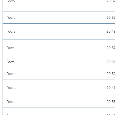
Гость
20:3
Гость
20:5
Гость
20:4
Гость
20:3
Гость
20:5
Гость
20:5
Гость
20:4
Гость
20:5