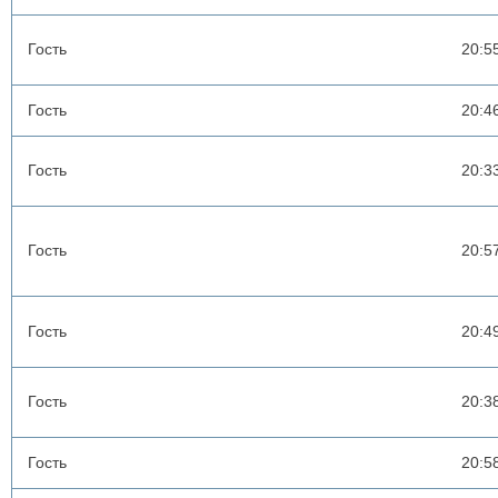
Гость
20:5
Гость
20:4
Гость
20:3
Гость
20:5
Гость
20:4
Гость
20:3
Гость
20:5