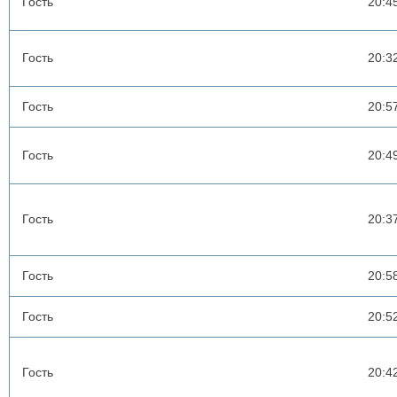
Гость
20:4
Гость
20:3
Гость
20:5
Гость
20:4
Гость
20:3
Гость
20:5
Гость
20:5
Гость
20:4