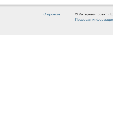
О проекте
© Интернет-проект «
Правовая информаци