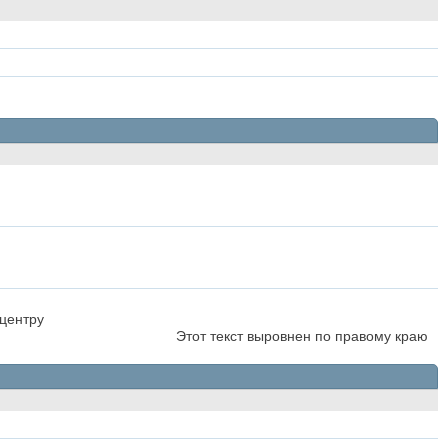
 центру
Этот текст выровнен по правому краю