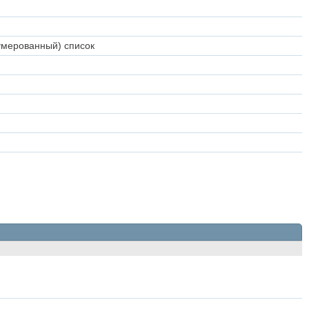
умерованный) список