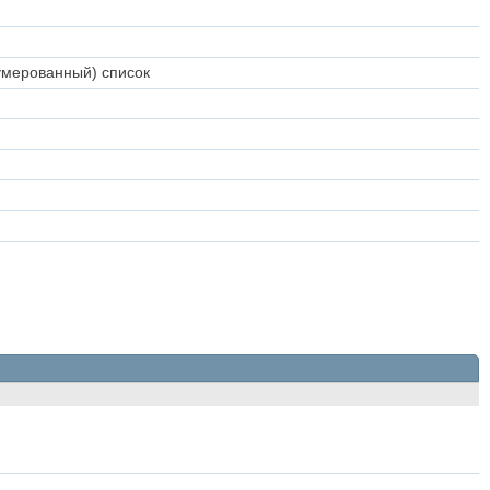
умерованный) список