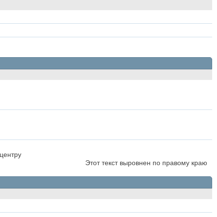
 центру
Этот текст выровнен по правому краю