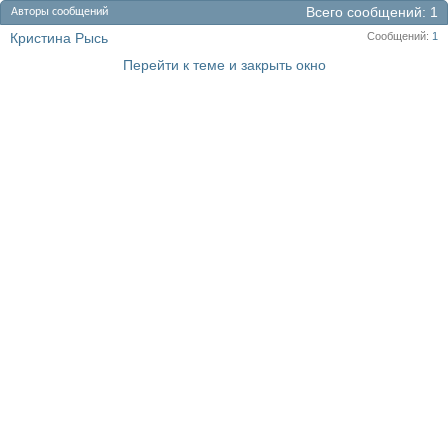
Всего сообщений
1
Авторы сообщений
Кристина Рысь
Сообщений
1
Перейти к теме и закрыть окно