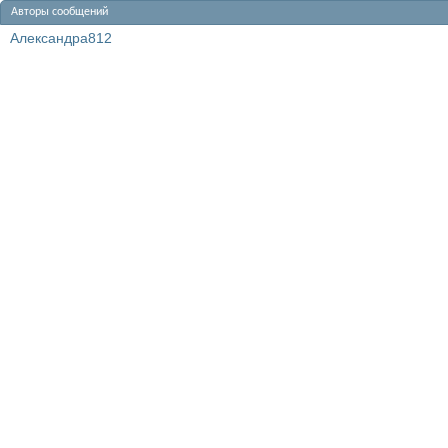
Авторы сообщений
Александра812