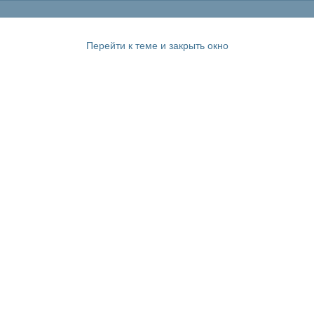
Перейти к теме и закрыть окно