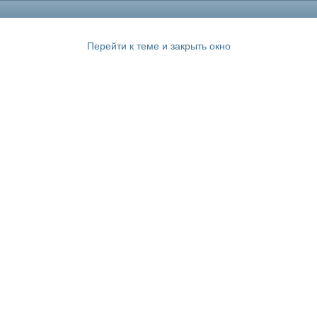
Перейти к теме и закрыть окно